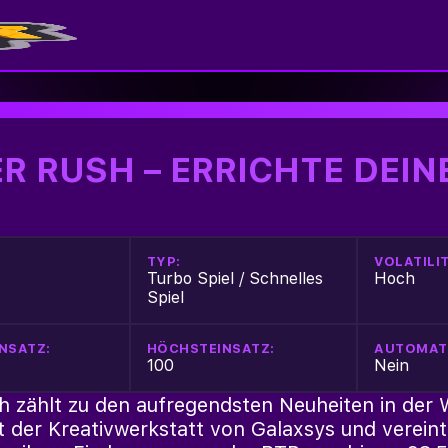
R RUSH – ERRICHTE DEI
TYP:
VOLATILIT
Turbo Spiel / Schnelles
Hoch
Spiel
NSATZ:
HÖCHSTEINSATZ:
AUTOMATI
100
Nein
 zählt zu den aufregendsten Neuheiten in der W
 der Kreativwerkstatt von Galaxsys und vereint