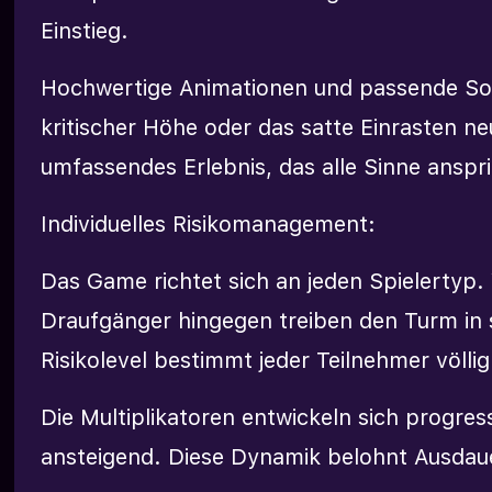
Einstieg.
Hochwertige Animationen und passende Soun
kritischer Höhe oder das satte Einrasten ne
umfassendes Erlebnis, das alle Sinne anspr
Individuelles Risikomanagement:
Das Game richtet sich an jeden Spielertyp.
Draufgänger hingegen treiben den Turm in 
Risikolevel bestimmt jeder Teilnehmer völlig
Die Multiplikatoren entwickeln sich progres
ansteigend. Diese Dynamik belohnt Ausdaue