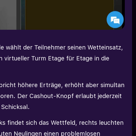
e wählt der Teilnehmer seinen Wetteinsatz,
virtueller Turm Etage für Etage in die
pricht höhere Erträge, erhöht aber simultan
loren. Der Cashout-Knopf erlaubt jederzeit
 Schicksal.
ks findet sich das Wettfeld, rechts leuchten
luten Neulingen einen problemlosen