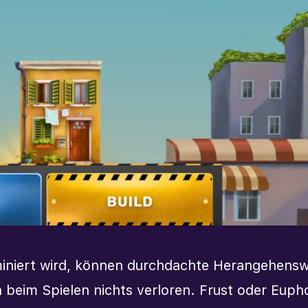
niert wird, können durchdachte Herangehenswe
eim Spielen nichts verloren. Frust oder Euphor