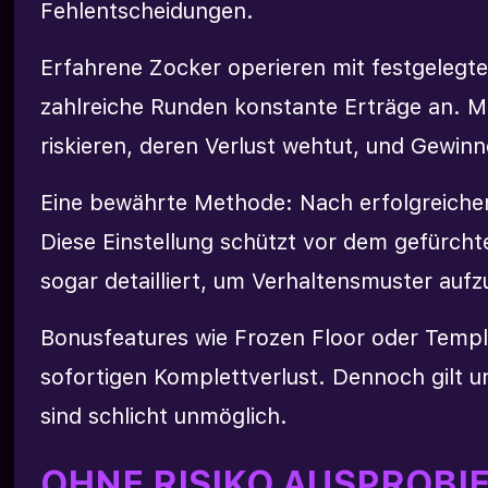
Fehlentscheidungen.
Erfahrene Zocker operieren mit festgelegte
zahlreiche Runden konstante Erträge an. M
riskieren, deren Verlust wehtut, und Gewin
Eine bewährte Methode: Nach erfolgreichen
Diese Einstellung schützt vor dem gefürchte
sogar detailliert, um Verhaltensmuster auf
Bonusfeatures wie Frozen Floor oder Templ
sofortigen Komplettverlust. Dennoch gilt u
sind schlicht unmöglich.
OHNE RISIKO AUSPROBI