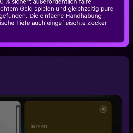
 % sichert außerordentlich faire
chtem Geld spielen und gleichzeitig pure
t gefunden. Die einfache Handhabung
gische Tiefe auch eingefleischte Zocker